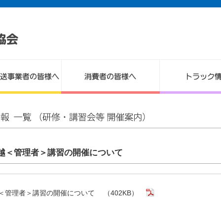
越＜管理者＞講習の開催について
＜管理者＞講習の開催について
（402KB）